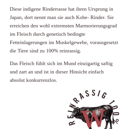
Diese indigene Rinderrasse hat ihren Ursprung in
Japan, dort nennt man sie auch Kobe- Rinder. Sie
erreichen den wohl extremsten Marmorierungsgrad
im Fleisch durch genetisch bedingte
Fetteinlagerungen im Muskelgewebe, vorausgesetzt
die Tiere sind zu 100% reinrassig.
Das Fleisch fühlt sich im Mund einzigartig saftig
und zart an und ist in dieser Hinsicht einfach
absolut konkurrenzlos.