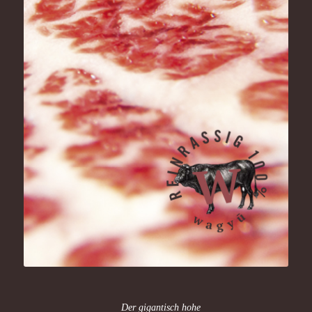
Der gigantisch hohe