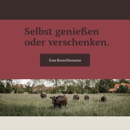
Selbst genießen
oder verschenken.
Zum Bestellformular