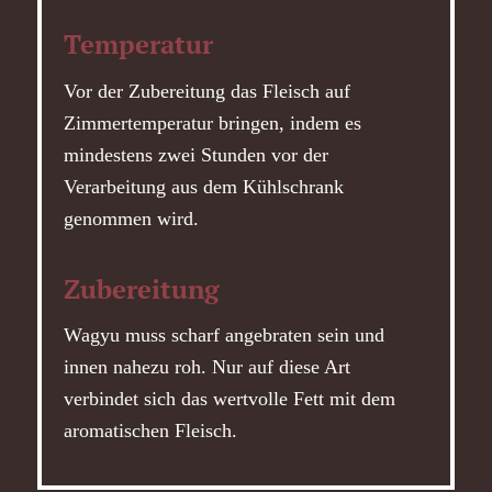
Temperatur
Vor der Zubereitung das Fleisch auf
Zimmertemperatur bringen, indem es
mindestens zwei Stunden
vor der
Verarbeitung aus dem Kühlschrank
genommen wird.
Zubereitung
Wagyu muss scharf angebraten sein und
innen nahezu roh. Nur auf diese Art
verbindet sich das wertvolle Fett mit dem
aromatischen Fleisch.