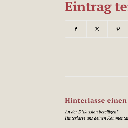
Eintrag te
Hinterlasse eine
An der Diskussion beteiligen?
Hinterlasse uns deinen Kommenta