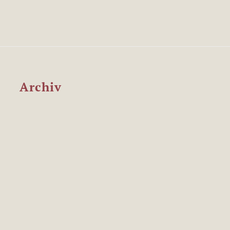
Archiv