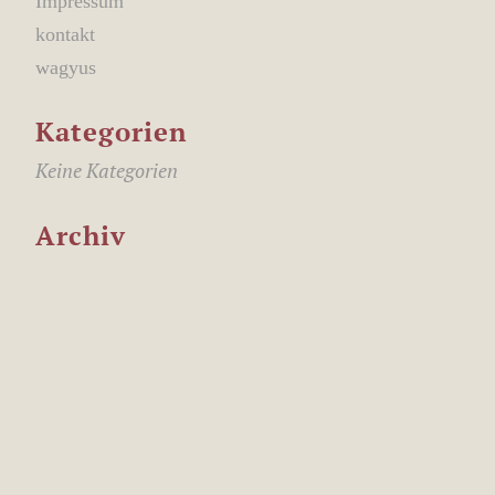
Impressum
kontakt
wagyus
Kategorien
Keine Kategorien
Archiv