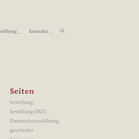
tellung _
kontakt _
Seiten
bestellung
bestellung-0825
Datenschutzerklärung
geschichte