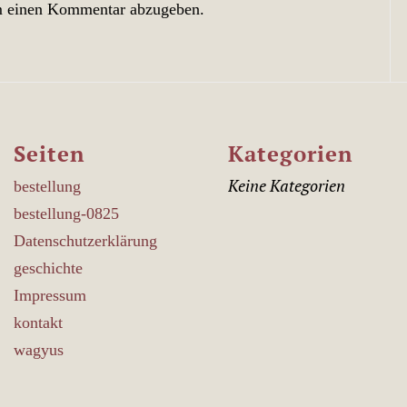
m einen Kommentar abzugeben.
Seiten
Kategorien
Keine Kategorien
bestellung
bestellung-0825
Datenschutzerklärung
geschichte
Impressum
kontakt
wagyus