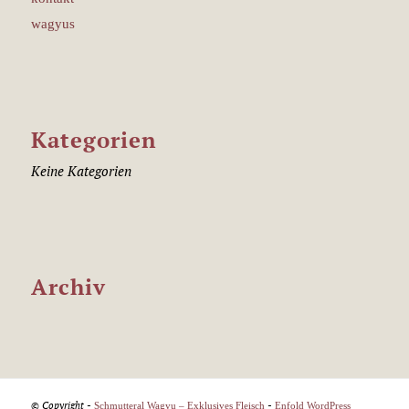
wagyus
Kategorien
Keine Kategorien
Archiv
© Copyright -
-
Schmutteral Wagyu – Exklusives Fleisch
Enfold WordPress