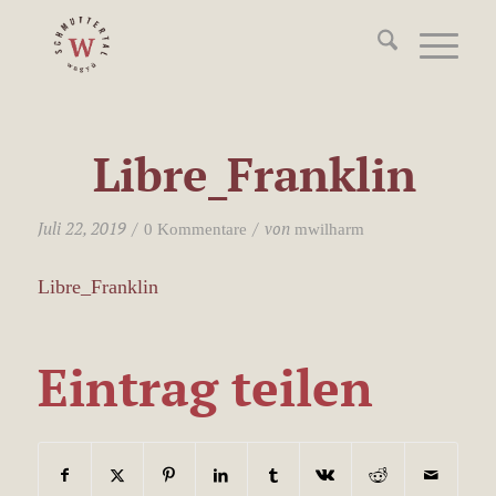
Libre_Franklin
/
/
Juli 22, 2019
von
0 Kommentare
mwilharm
Libre_Franklin
Eintrag teilen