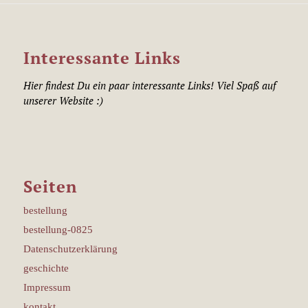
Interessante Links
Hier findest Du ein paar interessante Links! Viel Spaß auf
unserer Website :)
Seiten
bestellung
bestellung-0825
Datenschutzerklärung
geschichte
Impressum
kontakt