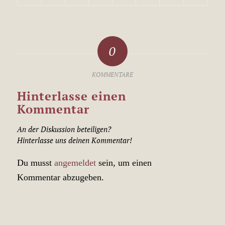
0
KOMMENTARE
Hinterlasse einen
Kommentar
An der Diskussion beteiligen?
Hinterlasse uns deinen Kommentar!
Du musst
angemeldet
sein, um einen
Kommentar abzugeben.